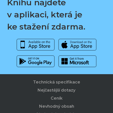
Knihu najdete
v aplikaci, která je
ke stažení zdarma.
Technická specifikace
Nejčastější dotazy
Ceník
Nevhodný obsah