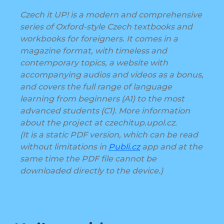
Czech it UP! is a modern and comprehensive
series of Oxford-style Czech textbooks and
workbooks for foreigners. It comes in a
magazine format, with timeless and
contemporary topics, a website with
accompanying audios and videos as a bonus,
and covers the full range of language
learning from beginners (A1) to the most
advanced students (C1). More information
about the project at czechitup.upol.cz.
(It is a static PDF version, which can be read
without limitations in
Publi.cz
app and at the
same time the PDF file cannot be
downloaded directly to the device.)