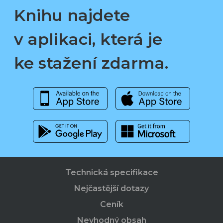
Knihu najdete
v aplikaci, která je
ke stažení zdarma.
Technická specifikace
Nejčastější dotazy
Ceník
Nevhodný obsah