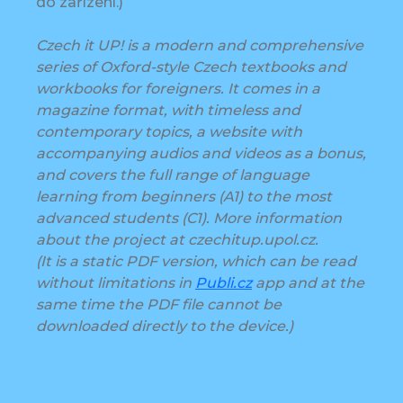
do zařízení.)
Czech it UP! is a modern and comprehensive
series of Oxford-style Czech textbooks and
workbooks for foreigners. It comes in a
magazine format, with timeless and
contemporary topics, a website with
accompanying audios and videos as a bonus,
and covers the full range of language
learning from beginners (A1) to the most
advanced students (C1). More information
about the project at czechitup.upol.cz.
(It is a static PDF version, which can be read
without limitations in
Publi.cz
app and at the
same time the PDF file cannot be
downloaded directly to the device.)