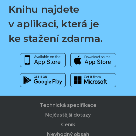
Knihu najdete
v aplikaci, která je
ke stažení zdarma.
Technická specifikace
Nejčastější dotazy
Ceník
Nevhodný obsah