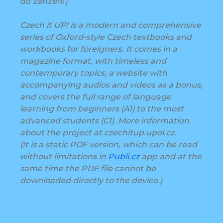
do zařízení.)
Czech it UP! is a modern and comprehensive
series of Oxford-style Czech textbooks and
workbooks for foreigners. It comes in a
magazine format, with timeless and
contemporary topics, a website with
accompanying audios and videos as a bonus,
and covers the full range of language
learning from beginners (A1) to the most
advanced students (C1). More information
about the project at czechitup.upol.cz.
(It is a static PDF version, which can be read
without limitations in
Publi.cz
app and at the
same time the PDF file cannot be
downloaded directly to the device.)