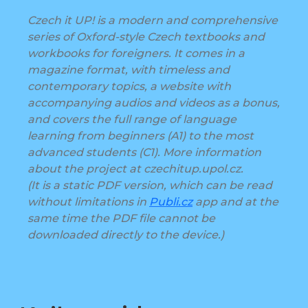
Czech it UP! is a modern and comprehensive
series of Oxford-style Czech textbooks and
workbooks for foreigners. It comes in a
magazine format, with timeless and
contemporary topics, a website with
accompanying audios and videos as a bonus,
and covers the full range of language
learning from beginners (A1) to the most
advanced students (C1). More information
about the project at czechitup.upol.cz.
(It is a static PDF version, which can be read
without limitations in
Publi.cz
app and at the
same time the PDF file cannot be
downloaded directly to the device.)