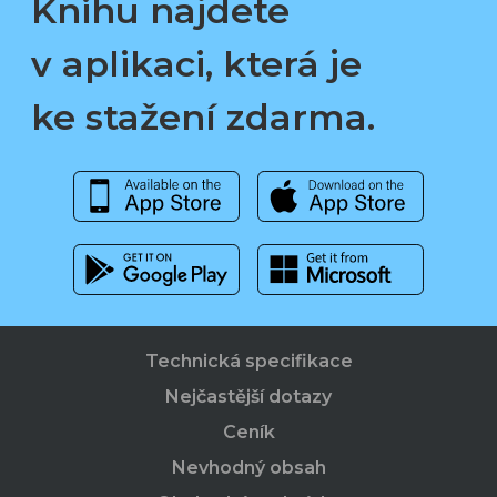
Knihu najdete
v aplikaci, která je
ke stažení zdarma.
Technická specifikace
Nejčastější dotazy
Ceník
Nevhodný obsah