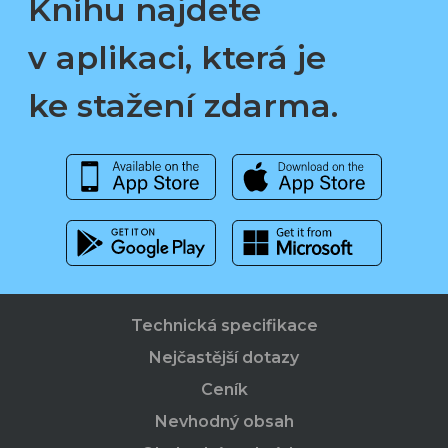
Knihu najdete
v aplikaci, která je
ke stažení zdarma.
Technická specifikace
Nejčastější dotazy
Ceník
Nevhodný obsah