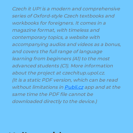
Czech it UP! is a modern and comprehensive
series of Oxford-style Czech textbooks and
workbooks for foreigners. It comes in a
magazine format, with timeless and
contemporary topics, a website with
accompanying audios and videos as a bonus,
and covers the full range of language
learning from beginners (A1) to the most
advanced students (C1). More information
about the project at czechitup.upol.cz.
(It is a static PDF version, which can be read
without limitations in
Publi.cz
app and at the
same time the PDF file cannot be
downloaded directly to the device.)