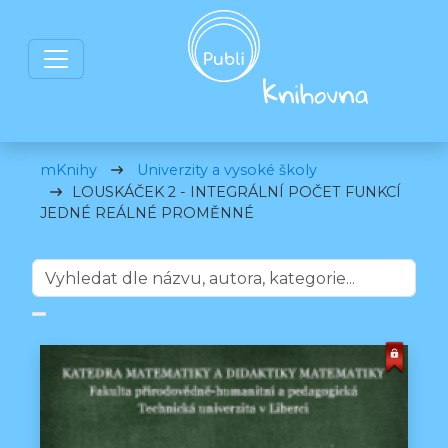
mKnihy
Univerzity a vysoké školy
LOUSKÁČEK 2 - INTEGRÁLNÍ POČET FUNKCÍ
JEDNÉ REÁLNÉ PROMĚNNÉ