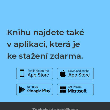
Knihu najdete také
v aplikaci, která je
ke stažení zdarma.
Technická specifikace