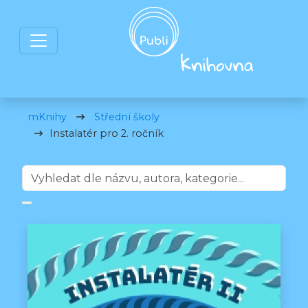
mKnihy
Střední školy
Instalatér pro 2. ročník