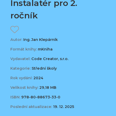
Instalatér pro 2.
ročník
Autor:
Ing. Jan Klepárník
Formát knihy:
mKniha
Vydavatel:
Code Creator, s.r.o.
Kategorie:
Střední školy
Rok vydání:
2024
Velikost knihy:
29,18 MB
ISBN:
978-80-88673-33-0
Poslední aktualizace:
19. 12. 2025