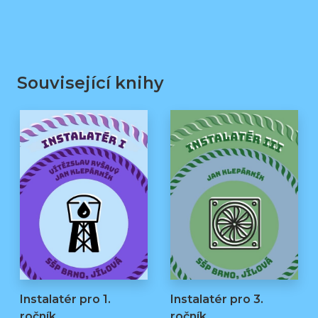
Související knihy
Instalatér pro 1.
Instalatér pro 3.
ročník
ročník