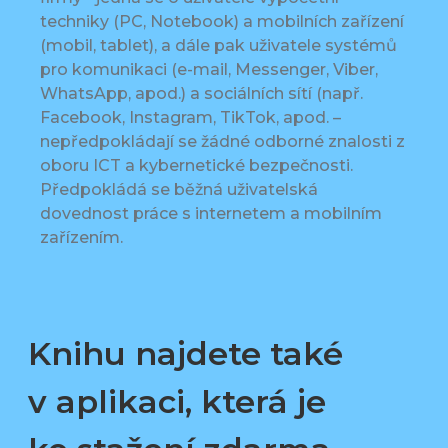
techniky (PC, Notebook) a mobilních zařízení
(mobil, tablet), a dále pak uživatele systémů
pro komunikaci (e-mail, Messenger, Viber,
WhatsApp, apod.) a sociálních sítí (např.
Facebook, Instagram, TikTok, apod. –
nepředpokládají se žádné odborné znalosti z
oboru ICT a kybernetické bezpečnosti.
Předpokládá se běžná uživatelská
dovednost práce s internetem a mobilním
zařízením.
Knihu najdete také
v aplikaci, která je