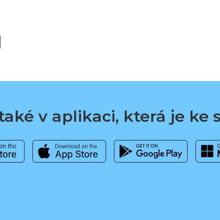
aké v aplikaci, která je ke