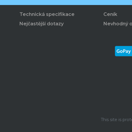
Technická specifikace
Ceník
Nejčastější dotazy
Nevhodný 
This site is p