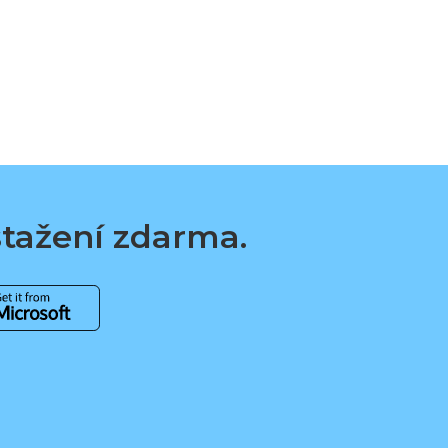
 stažení zdarma.