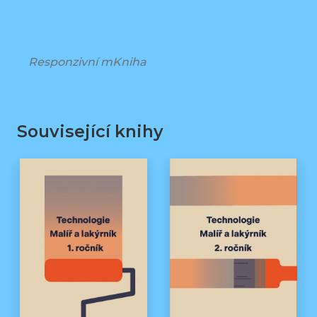
Responzivní mKniha
Související knihy