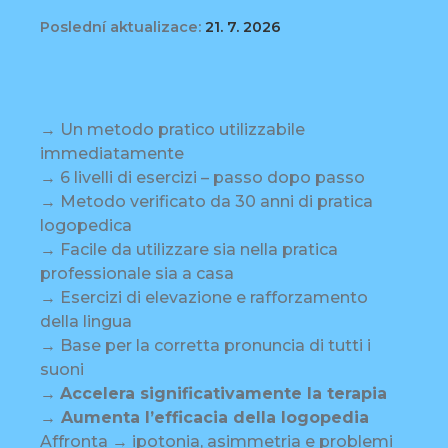
Poslední aktualizace:
21. 7. 2026
→ Un metodo pratico utilizzabile
immediatamente
→ 6 livelli di esercizi – passo dopo passo
→ Metodo verificato da 30 anni di pratica
logopedica
→ Facile da utilizzare sia nella pratica
professionale sia a casa
→ Esercizi di elevazione e rafforzamento
della lingua
→ Base per la corretta pronuncia di tutti i
suoni
→
Accelera significativamente la terapia
→ Aumenta l’efficacia della logopedia
Affronta → ipotonia, asimmetria e problemi