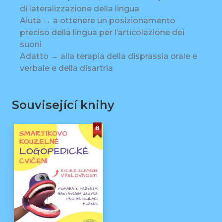
di lateralizzazione della lingua
Aiuta → a ottenere un posizionamento
preciso della lingua per l’articolazione dei
suoni
Adatto → alla terapia della disprassia orale e
verbale e della disartria
Související knihy