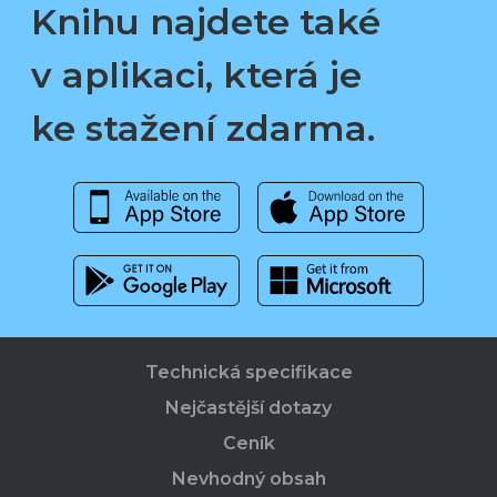
Knihu najdete také
v aplikaci, která je
ke stažení zdarma.
Technická specifikace
Nejčastější dotazy
Ceník
Nevhodný obsah