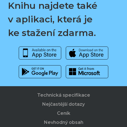
Knihu najdete také
v aplikaci, která je
ke stažení zdarma.
Technická specifikace
Nejčastější dotazy
Ceník
Nevhodný obsah