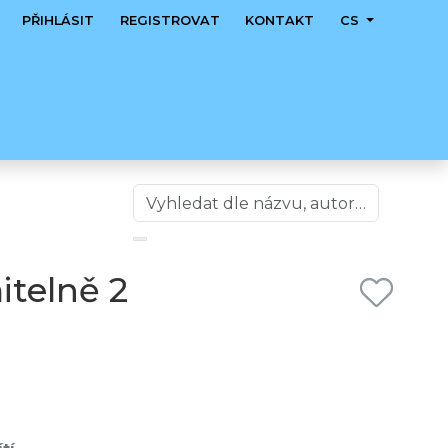
PŘIHLÁSIT
REGISTROVAT
KONTAKT
CS
itelně 2