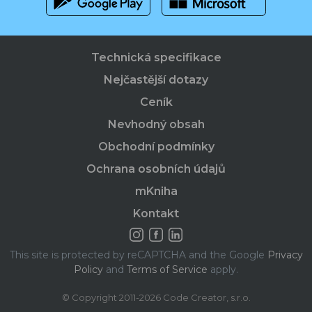
Technická specifikace
Nejčastější dotazy
Ceník
Nevhodný obsah
Obchodní podmínky
Ochrana osobních údajů
mKniha
Kontakt
This site is protected by reCAPTCHA and the Google
Privacy
Policy
and
Terms of Service
apply.
© Copyright 2011-2026 Code Creator, s.r.o.