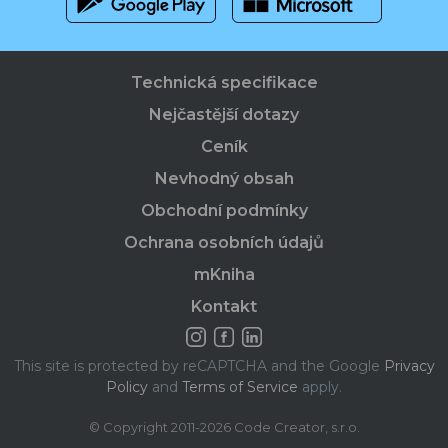
Technická specifikace
Nejčastější dotazy
Ceník
Nevhodný obsah
Obchodní podmínky
Ochrana osobních údajů
mKniha
Kontakt
This site is protected by reCAPTCHA and the Google
Privacy
Policy
and
Terms of Service
apply.
© Copyright 2011-2026 Code Creator, s.r.o.