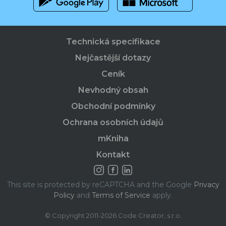
Technická specifikace
Nejčastější dotazy
Ceník
Nevhodný obsah
Obchodní podmínky
Ochrana osobních údajů
mKniha
Kontakt
This site is protected by reCAPTCHA and the Google
Privacy
Policy
and
Terms of Service
apply.
© Copyright 2011-2026 Code Creator, s.r.o.