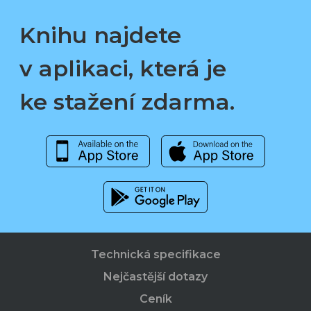
Knihu najdete
v aplikaci, která je
ke stažení zdarma.
Technická specifikace
Nejčastější dotazy
Ceník