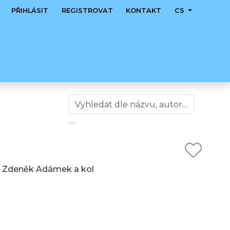
PŘIHLÁSIT
REGISTROVAT
KONTAKT
CS
, Zdeněk Adámek a kol