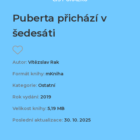
Puberta přichází v
šedesáti
Autor:
Vítězslav Rak
Formát knihy:
mKniha
Kategorie:
Ostatní
Rok vydání:
2019
Velikost knihy:
5,19 MB
Poslední aktualizace:
30. 10. 2025