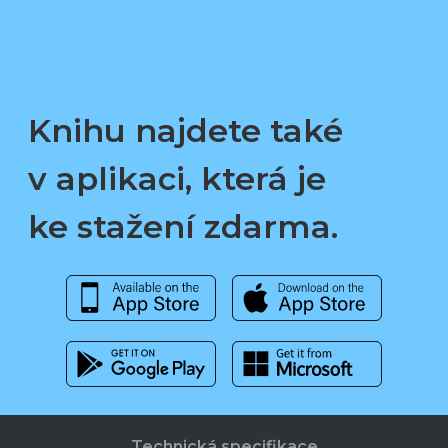
Knihu najdete také
v aplikaci, která je
ke stažení zdarma.
Technická specifikace