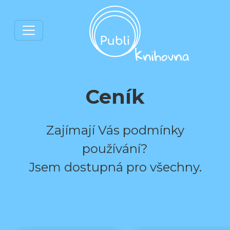
Ceník
Zajímají Vás podmínky
používání?
Jsem dostupná pro všechny.