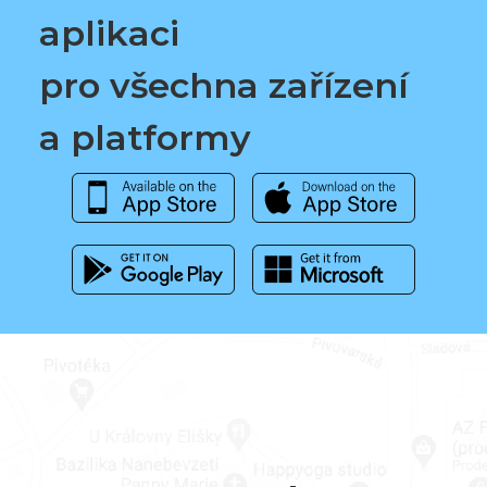
aplikaci
pro všechna zařízení
a platformy