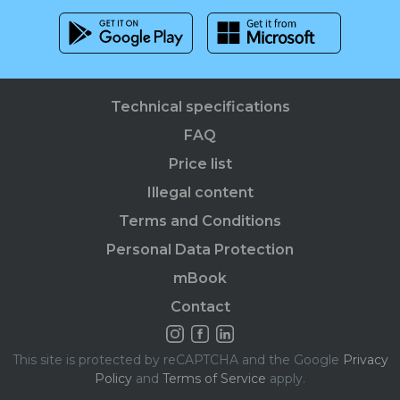
Technical specifications
FAQ
Price list
Illegal content
Terms and Conditions
Personal Data Protection
mBook
Contact
This site is protected by reCAPTCHA and the Google
Privacy
Policy
and
Terms of Service
apply.