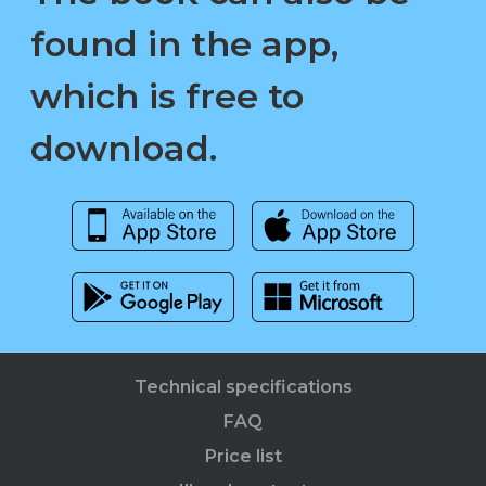
found in the app,
which is free to
download.
Technical specifications
FAQ
Price list