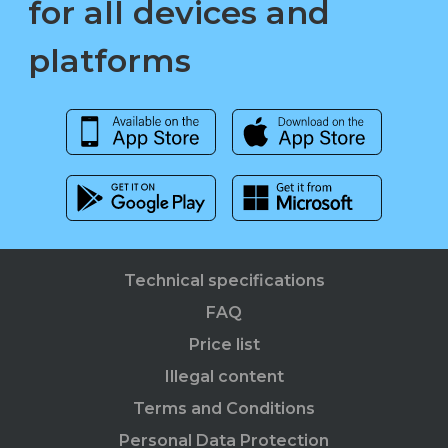
for all devices and
platforms
Technical specifications
FAQ
Price list
Illegal content
Terms and Conditions
Personal Data Protection