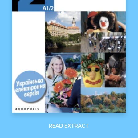
READ EXTRACT