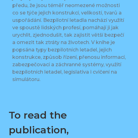
předu, že jsou téměř neomezené možnosti
co se týče jejich konstrukcí, velikostí, tvarů a
uspořádání. Bezpilotní letadla nachází využití
ve spoustě lidských profesí, pomáhají ji jak
urychlit, zjednodušit, tak zajistit větší bezpečí
a omezit tak ztráty na životech. V knihe je
popsána typy bezpilotních letadel, jejich
konstrukce, způsob řízení, přenosu informací,
zabezpečovací a záchranné systémy, využití
bezpilotních letadel, legislativa i cvičení na
simulátoru.
To read the
publication,