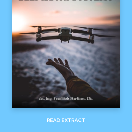
READ EXTRACT