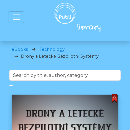
eBooks
Technology
Drony a Letecké Bezpilotní Systémy