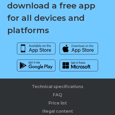
download a free app
for all devices and
platforms
Technical specifications
FAQ
Price list
Illegal content