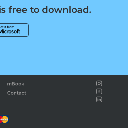
is free to download.
mBook
Contact