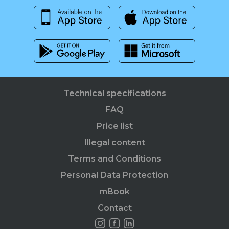
Technical specifications
FAQ
Price list
Illegal content
Terms and Conditions
Personal Data Protection
mBook
Contact