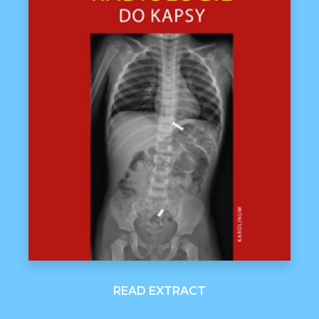
READ EXTRACT