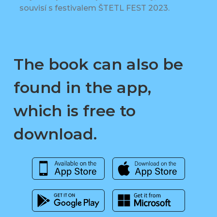
souvisí s festivalem ŠTETL FEST 2023.
The book can also be
found in the app,
which is free to
download.