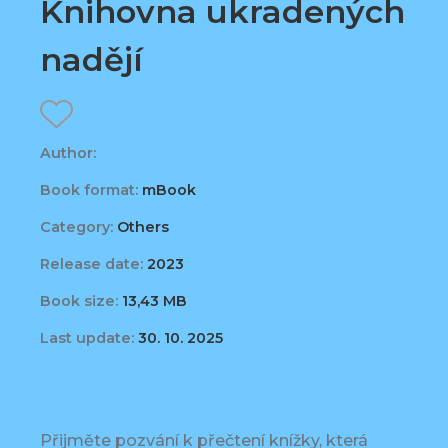
Knihovna ukradených
nadějí
Author:
Book format:
mBook
Category:
Others
Release date:
2023
Book size:
13,43 MB
Last update:
30. 10. 2025
Přijměte pozvání k přečtení knížky, která