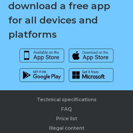
download a free app
for all devices and
platforms
Technical specifications
FAQ
Price list
Illegal content