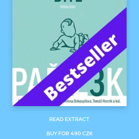
READ EXTRACT
BUY FOR 490 CZK