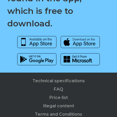
which is free to
download.
Technical specifications
FAQ
Price list
Illegal content
Terms and Conditions