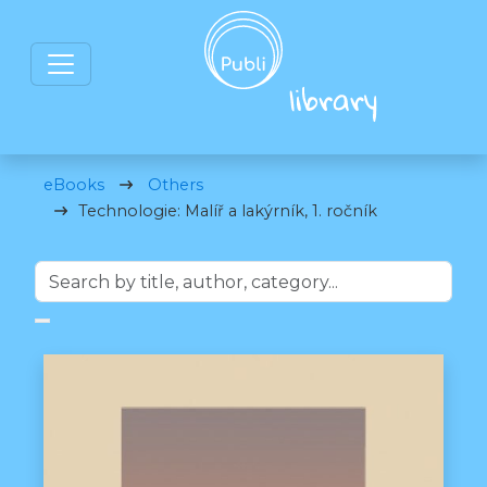
eBooks
Others
Technologie: Malíř a lakýrník, 1. ročník