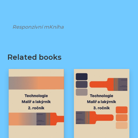
Responzivní mKniha
Related books