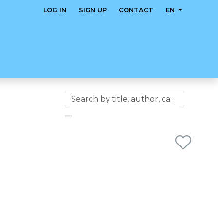
LOG IN
SIGN UP
CONTACT
EN