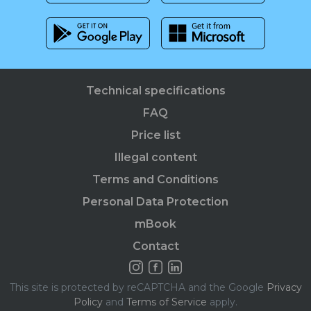
Technical specifications
FAQ
Price list
Illegal content
Terms and Conditions
Personal Data Protection
mBook
Contact
This site is protected by reCAPTCHA and the Google
Privacy
Policy
and
Terms of Service
apply.