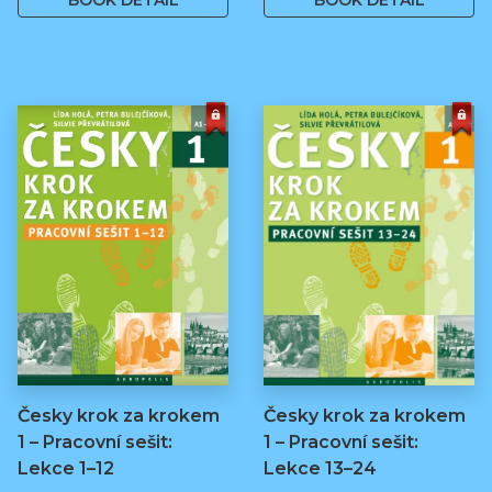
BOOK DETAIL
BOOK DETAIL
Česky krok za krokem
Česky krok za krokem
1 – Pracovní sešit:
1 – Pracovní sešit:
Lekce 1–12
Lekce 13–24