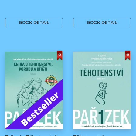
499 Kč
499 Kč
BOOK DETAIL
BOOK DETAIL