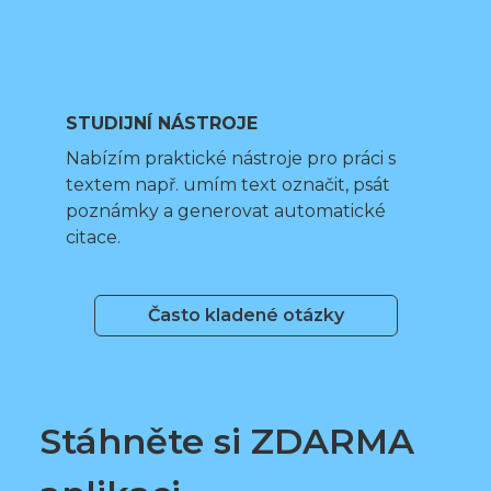
STUDIJNÍ NÁSTROJE
Nabízím praktické nástroje pro práci s
textem např. umím text označit, psát
poznámky a generovat automatické
citace.
Často kladené otázky
Stáhněte si ZDARMA