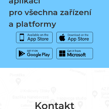
aplikaci
pro všechna zařízení
a platformy
Kontakt