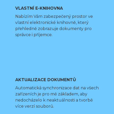
VLASTNÍ E-KNIHOVNA
Nabízím Vám zabezpečený prostor ve
vlastní elektronické knihovně, který
přehledně zobrazuje dokumenty pro
správce i příjemce.
AKTUALIZACE DOKUMENTŮ
Automatická synchronizace dat na všech
zařízeních je pro mě základem, aby
nedocházelo k neaktuálnosti a tvorbě
více verzí souborů.