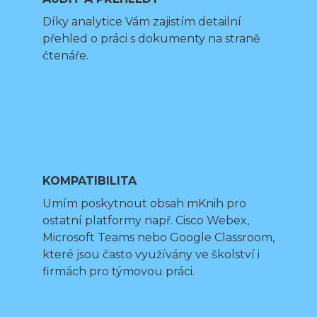
Díky analytice Vám zajistím detailní
přehled o práci s dokumenty na straně
čtenáře.
KOMPATIBILITA
Umím poskytnout obsah mKnih pro
ostatní platformy např. Cisco Webex,
Microsoft Teams nebo Google Classroom,
které jsou často využívány ve školství i
firmách pro týmovou práci.