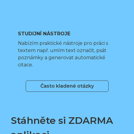
STUDIJNÍ NÁSTROJE
Nabízím praktické nástroje pro práci s
textem např. umím text označit, psát
poznámky a generovat automatické
citace.
Často kladené otázky
Stáhněte si ZDARMA