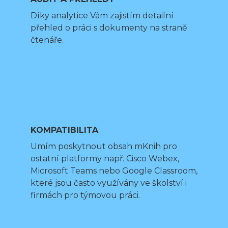
Díky analytice Vám zajistím detailní
přehled o práci s dokumenty na straně
čtenáře.
KOMPATIBILITA
Umím poskytnout obsah mKnih pro
ostatní platformy např. Cisco Webex,
Microsoft Teams nebo Google Classroom,
které jsou často využívány ve školství i
firmách pro týmovou práci.