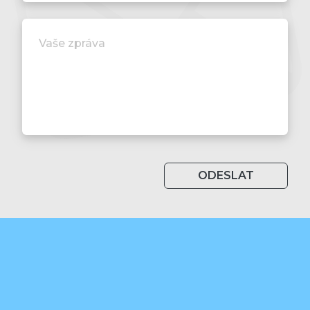
ODESLAT