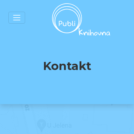
Kontakt