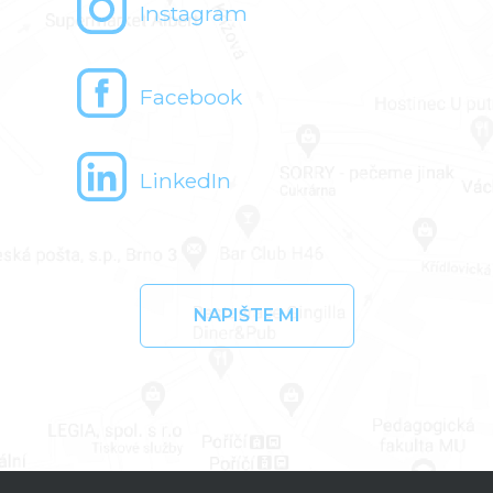
Instagram
Facebook
LinkedIn
NAPIŠTE MI