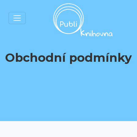
Obchodní podmínky