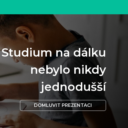
Studium na dálku
nebylo nikdy
jednodušší
DOMLUVIT PREZENTACI