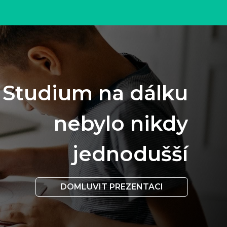
Studium na dálku
nebylo nikdy
jednodušší
DOMLUVIT PREZENTACI