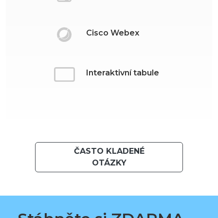
Cisco Webex
Interaktivní tabule
ČASTO KLADENÉ
OTÁZKY