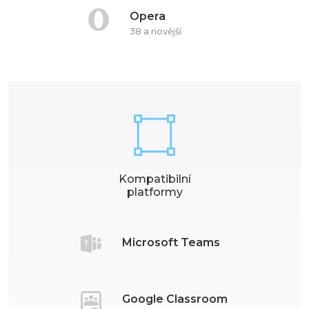
Opera
38 a novější
Kompatibilní
platformy
Microsoft Teams
Google Classroom