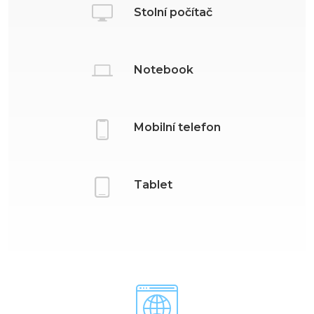
Stolní počítač
Notebook
Mobilní telefon
Tablet