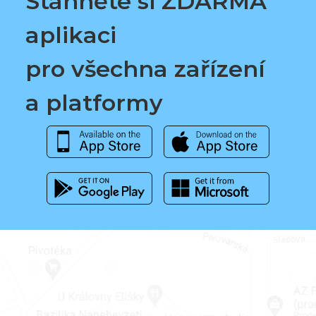
Stáhněte si ZDARMA
aplikaci
pro všechna zařízení
a platformy