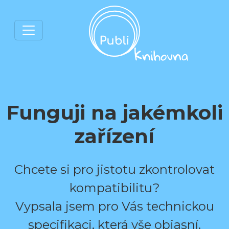
Funguji na jakémkoli
zařízení
Chcete si pro jistotu zkontrolovat
kompatibilitu?
Vypsala jsem pro Vás technickou
specifikaci, která vše objasní.