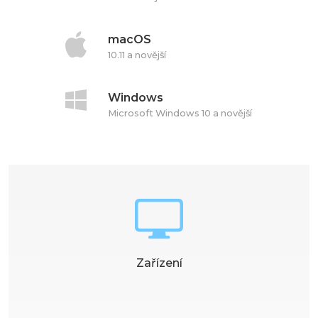
macOS
10.11 a novější
Windows
Microsoft Windows 10 a novější
Zařízení