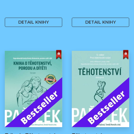
499 Kč
499 Kč
DETAIL KNIHY
DETAIL KNIHY