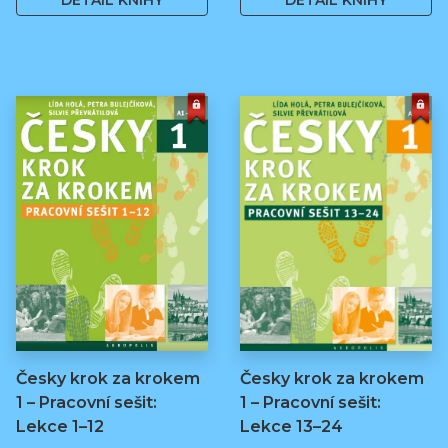
DETAIL KNIHY
DETAIL KNIHY
Česky krok za krokem
Česky krok za krokem
1 – Pracovní sešit:
1 – Pracovní sešit:
Lekce 1–12
Lekce 13–24