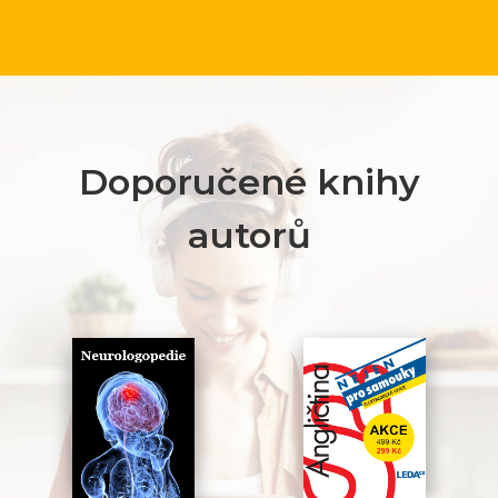
Doporučené knihy
autorů