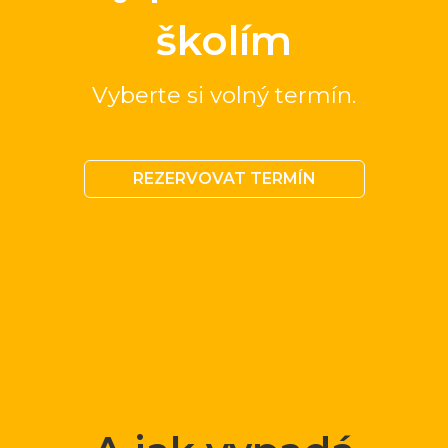
školím
Vyberte si volný termín.
REZERVOVAT TERMÍN