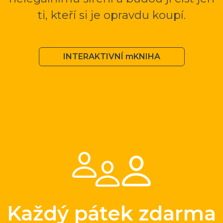
ti, kteří si je opravdu koupí.
INTERAKTIVNÍ mKNIHA
Každý pátek zdarma