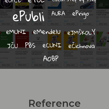
Reference