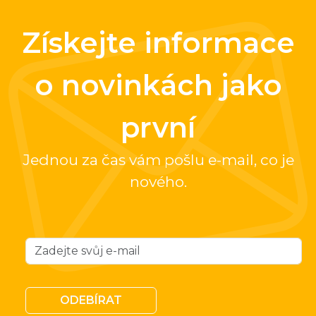
Získejte informace
o novinkách jako
první
Jednou za čas vám pošlu e-mail, co je
nového.
ODEBÍRAT