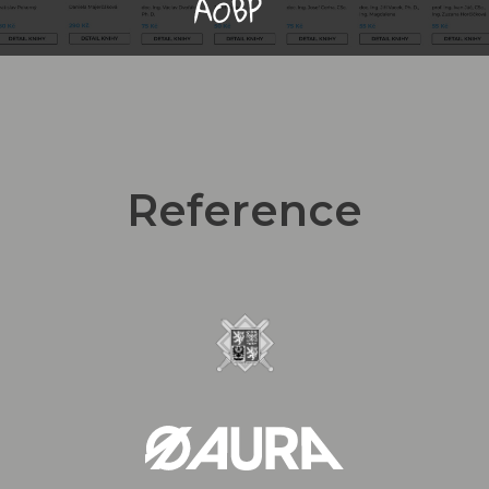
Reference