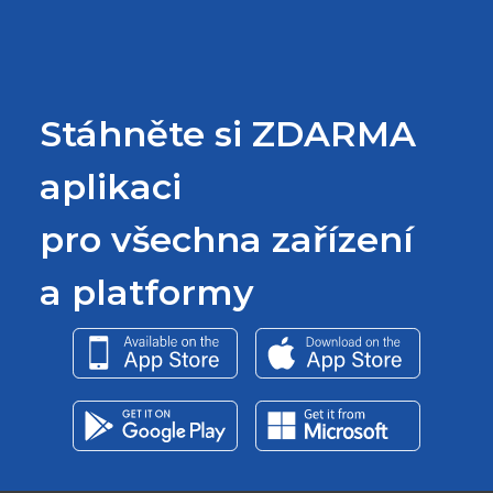
Stáhněte si ZDARMA
aplikaci
pro všechna zařízení
a platformy