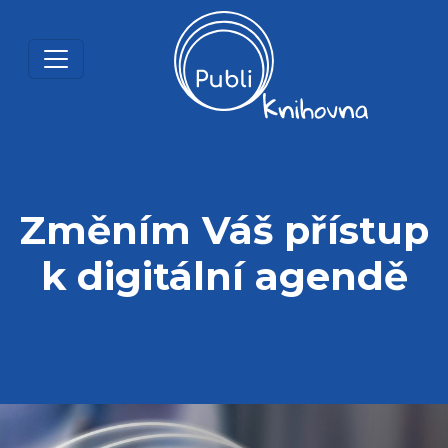
Změním Váš přístup
k digitální agendě