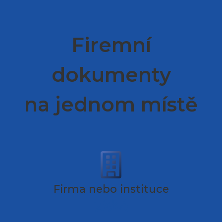
Firemní
dokumenty
na jednom místě
Firma nebo instituce