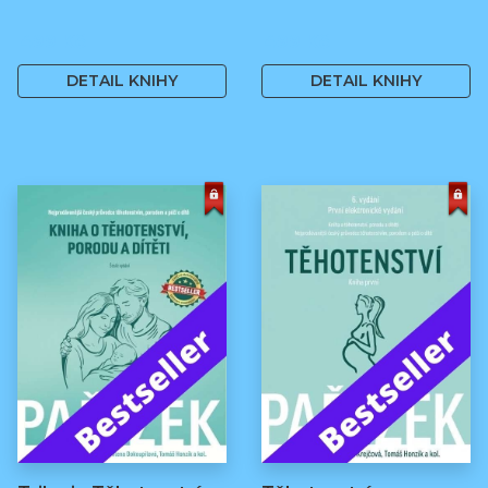
499 Kč
499 Kč
DETAIL KNIHY
DETAIL KNIHY