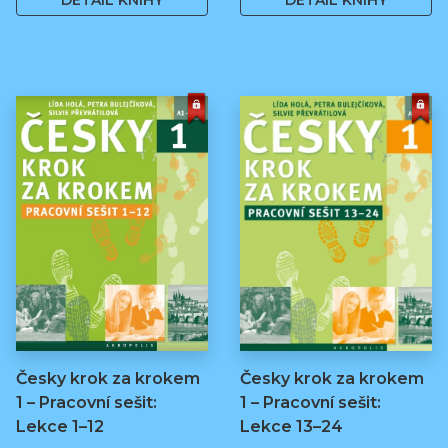
DETAIL KNIHY
DETAIL KNIHY
Česky krok za krokem
Česky krok za krokem
1 – Pracovní sešit:
1 – Pracovní sešit:
Lekce 1–12
Lekce 13–24