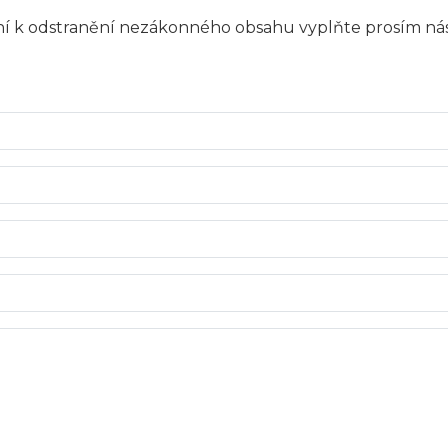
ení k odstranění nezákonného obsahu vyplňte prosím nás