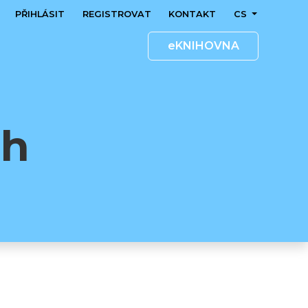
PŘIHLÁSIT
REGISTROVAT
KONTAKT
CS
eKNIHOVNA
ah