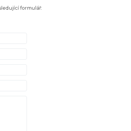
ledující formulář: