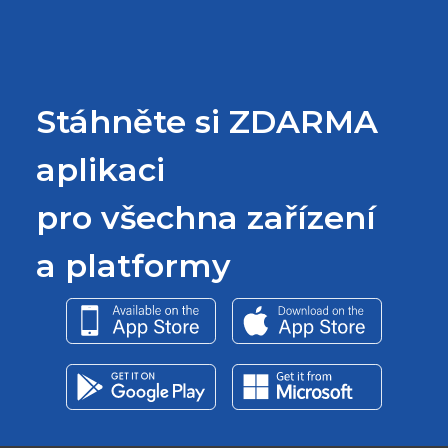
Stáhněte si ZDARMA
aplikaci
pro všechna zařízení
a platformy