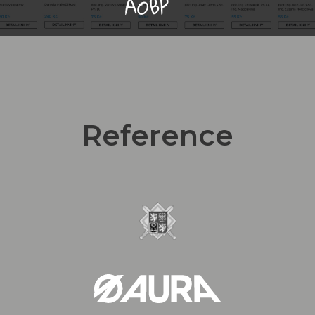
Reference