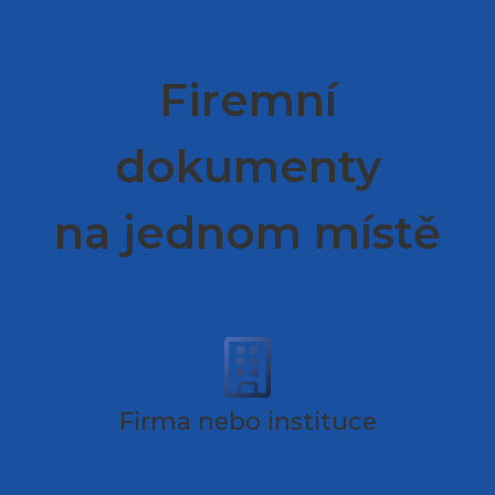
Firemní
dokumenty
na jednom místě
Firma nebo instituce