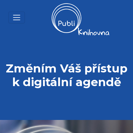
Změním Váš přístup
k digitální agendě