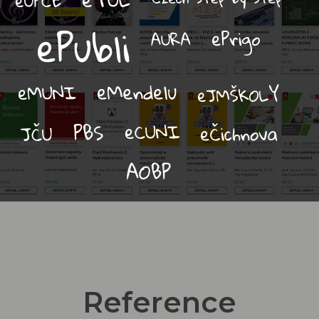
Reference