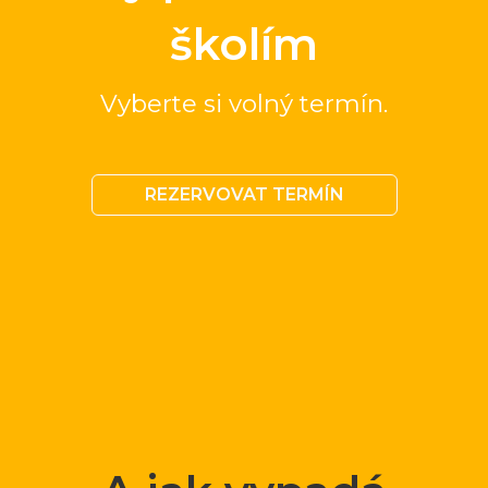
školím
Vyberte si volný termín.
REZERVOVAT TERMÍN