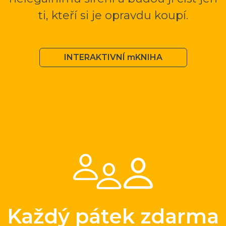
ti, kteří si je opravdu koupí.
INTERAKTIVNÍ mKNIHA
Každý pátek zdarma