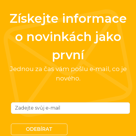
Získejte informace
o novinkách jako
první
Jednou za čas vám pošlu e-mail, co je
nového.
ODEBÍRAT