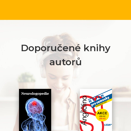
Doporučené knihy
autorů