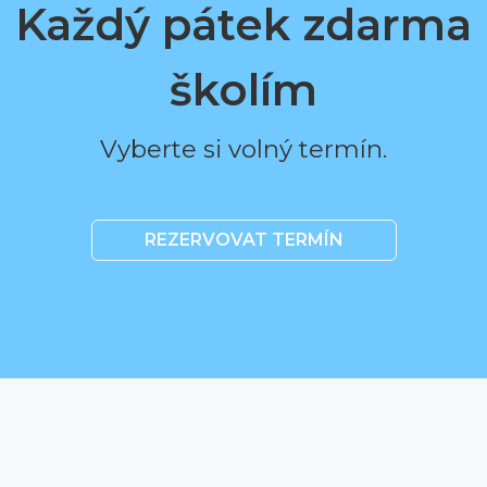
Každý pátek zdarma
školím
Vyberte si volný termín.
REZERVOVAT TERMÍN