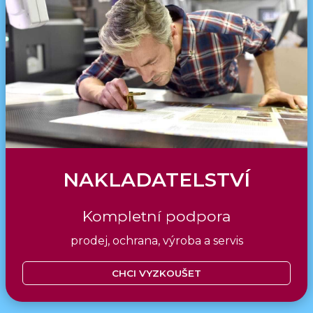
NAKLADATELSTVÍ
Kompletní podpora
prodej, ochrana, výroba a servis
CHCI VYZKOUŠET