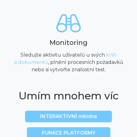
Monitoring
Sledujte aktivitu uživatelů u svých
knih
a dokumentů
, plnění procesních požadavků
nebo si vytvořte znalostní test.
Umím mnohem víc
INTERAKTIVNÍ mKniha
FUNKCE PLATFORMY