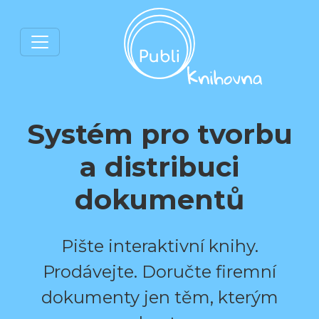
Systém pro tvorbu
a distribuci
dokumentů
Pište interaktivní knihy.
Prodávejte. Doručte firemní
dokumenty jen těm, kterým