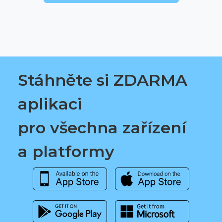
Stáhněte si ZDARMA
aplikaci
pro všechna zařízení
a platformy